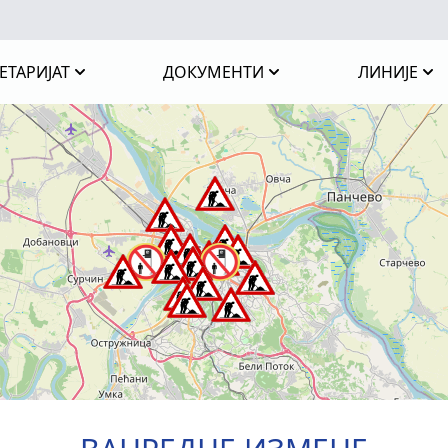
ЕТАРИЈАТ
ДОКУМЕНТИ
ЛИНИЈЕ