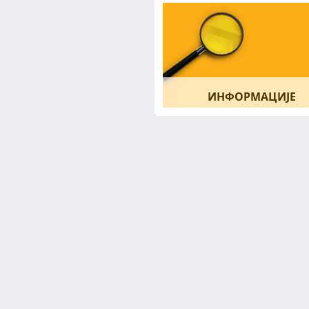
ИНФОРМАЦИЈЕ