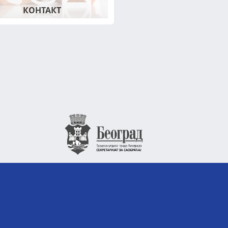
КОНТАКТ