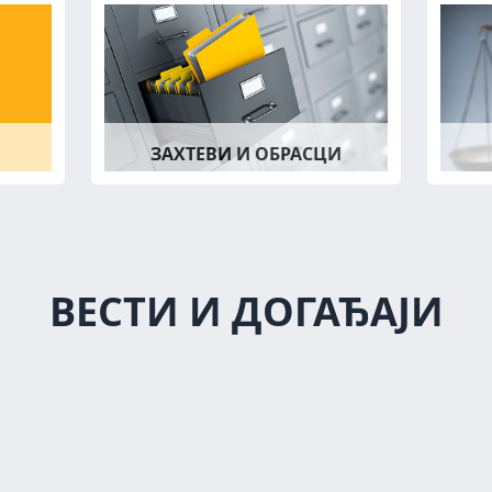
ЗАХТЕВИ И ОБРАСЦИ
ВЕСТИ И ДОГАЂАЈИ