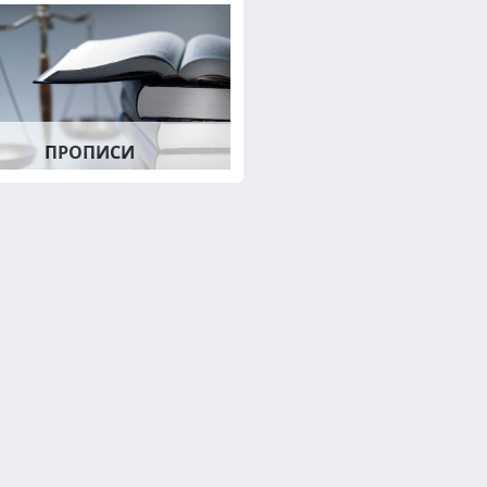
ПРОПИСИ