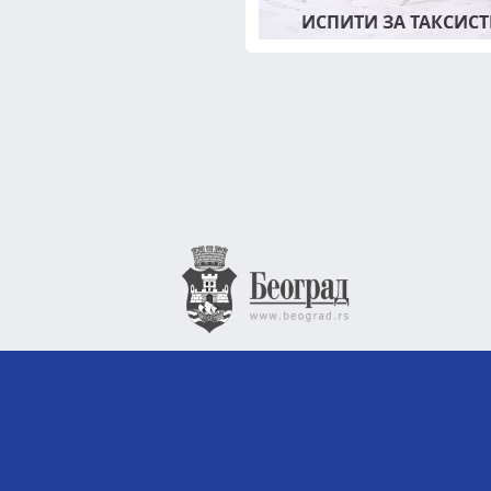
ИСПИТИ ЗА ТАКСИСТ