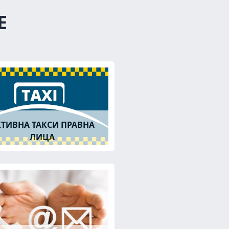
Е
КТИВНА ТАКСИ ПРАВНА
ЛИЦА