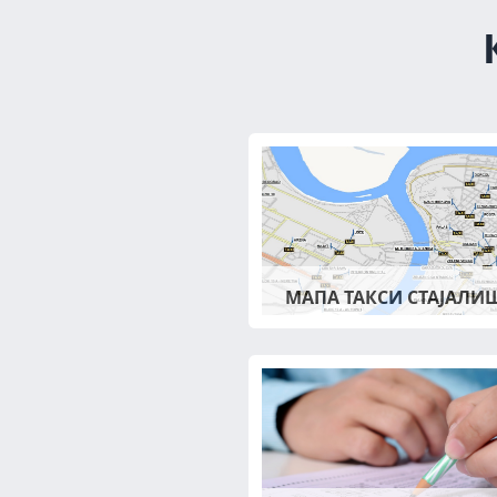
МАПА ТАКСИ СТАЈАЛИ