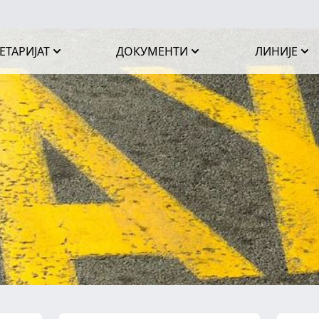
ЕТАРИЈАТ
ДОКУМЕНТИ
ЛИНИЈЕ