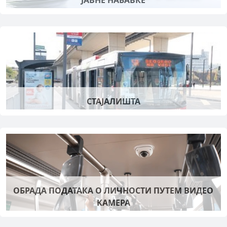
ЈАВНЕ НАБАВКЕ
СТАЈАЛИШТА
ОБРАДА ПОДАТАКА О ЛИЧНОСТИ ПУТЕМ ВИДЕО
КАМЕРА