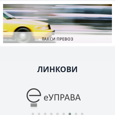
ТАКСИ ПРЕВОЗ
ЛИНКОВИ