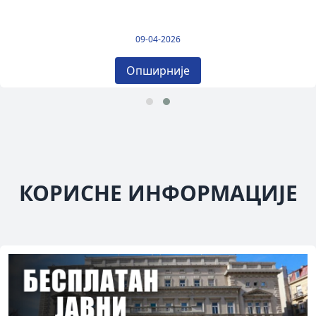
09-04-2026
Опширније
КОРИСНЕ ИНФОРМАЦИЈЕ