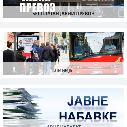
БЕСПЛАТАН ЈАВНИ ПРЕВОЗ
ЛИНИЈЕ