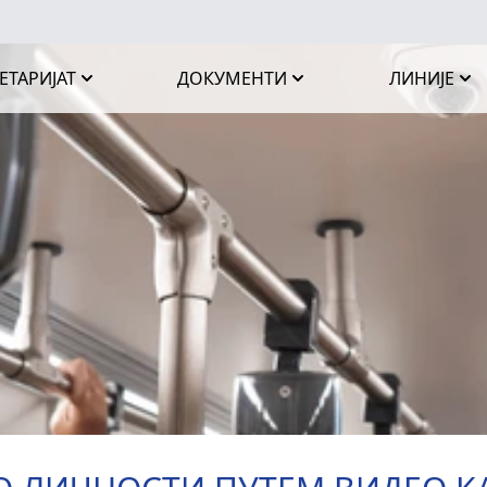
ЕТАРИЈАТ
ДОКУМЕНТИ
ЛИНИЈЕ