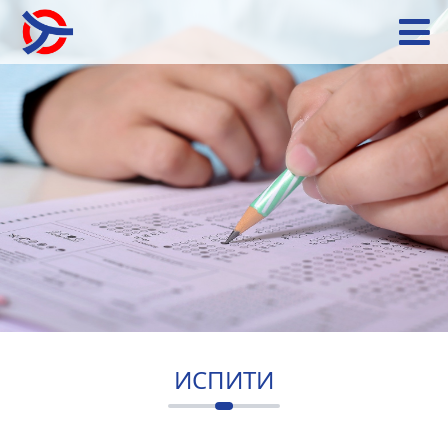
ИСПИТИ