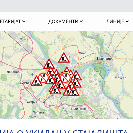
ЕТАРИЈАТ
ДОКУМЕНТИ
ЛИНИЈЕ