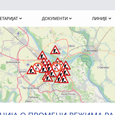
ЕТАРИЈАТ
ДОКУМЕНТИ
ЛИНИЈЕ